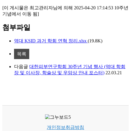
[이 게시물은 최고관리자님에 의해 2025-04-20 17:14:53 10주년
기념에서 이동 됨]
첨부파일
역대 KSID 과거 학회 연혁 정리.xlsx
(19.8K)
목록
다음글
대한피부연구학회 30주년 기념 행사 (역대 학회
장 및 이사장, 학술상 및 우암상 안내 포스터)
22.03.21
개인정보취급방침