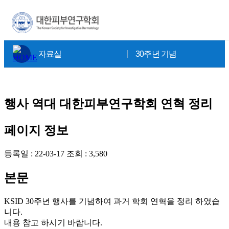
×
자료실
30주년 기념
행사
역대 대한피부연구학회 연혁 정리
페이지 정보
등록일 :
22-03-17
조회 :
3,580
본문
KSID 30주년 행사를 기념하여 과거 학회 연혁을 정리 하였습
니다.
내용 참고 하시기 바랍니다.