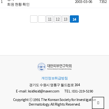
1
2003-03-06
7352
회원 현황 확인
11
12
13
14
개인정보취급방침
경기도 수원시 영통구 월드컵로 164
E-mail : ksidksid@naver.com
TEL : 031-219-5190
Copyright ⓒ 1991 The Korean Society for Investigative
Dermatology. All Rights Reserved.