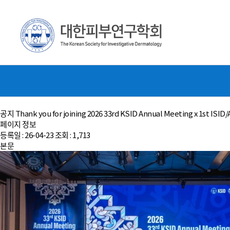
공지
Thank you for joining 2026 33rd KSID Annual Meeting x 1st ISI
페이지 정보
등록일 :
26-04-23
조회 :
1,713
본문