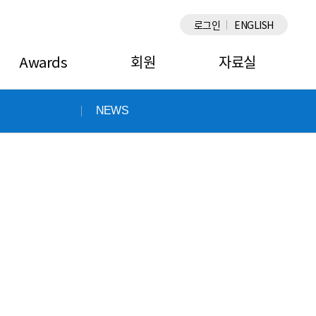
×
로그인
ENGLISH
Awards
회원
자료실
NEWS