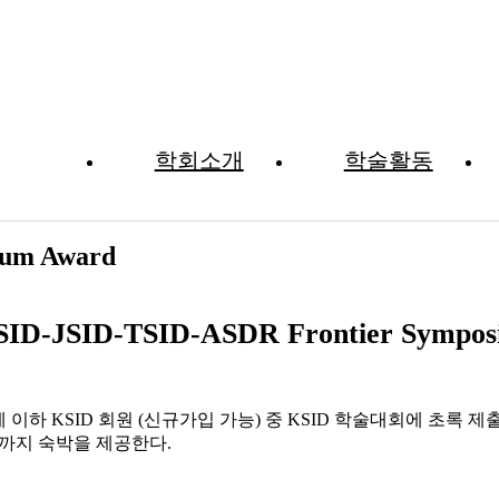
학회소개
학술활동
Awards
ium Award
SID-JSID-TSID-ASDR Frontier Sympo
세 이하 KSID 회원 (신규가입 가능) 중 KSID 학술대회에 초록 
까지 숙박을 제공한다.