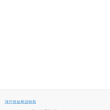
개인정보취급방침