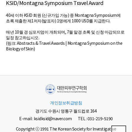
KSID/Montagna Symposium Travel Award
40세 이하 KSID 회원 (신규가입 가능) 중 Montagna Symposium에
초록 제출한 제1저자(발표자) 1명에게 1000 USD를 지급한다.
매년 10월 경 심포지엄이 개최되며, 7월 말경 초록 및 신청 마감되므로
일정 참고하십시오.
(링크: Abstracts & Travel Awards | Montagna Symposium on the
Biology of Skin)
개인정보취급방침
경기도 수원시 영통구 월드컵로 164
E-mail : ksidksid@naver.com
TEL : 031-219-5190
Copyright ⓒ 1991 The Korean Society for Investigative