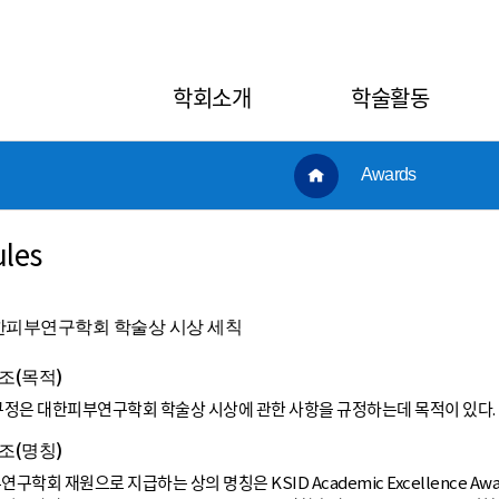
학회소개
학술활동
Awards
les
한피부연구학회 학술상 시상 세칙
조(목적)
규정은 대한피부연구학회 학술상 시상에 관한 사항을 규정하는데 목적이 있다.
조(명칭)
연구학회 재원으로 지급하는 상의 명칭은 KSID Academic Excellence Award