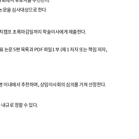
논문을 심사대상으로 한다.
리서치캠프 초록마감일까지 학술이사에게 제출한다.
문 5편 목록과 PDF 파일1 부 (제 1 저자 또는 책임 저자,
 이내에서 추천하며, 상임이사회의 심의를 거쳐 선정한다.
내규로 정할 수 있다.