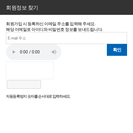
회원정보 찾기
회원가입 시 등록하신 이메일 주소를 입력해 주세요.
해당 이메일로 아이디와 비밀번호 정보를 보내드립니다.
자동등록방지 숫자를 순서대로 입력하세요.