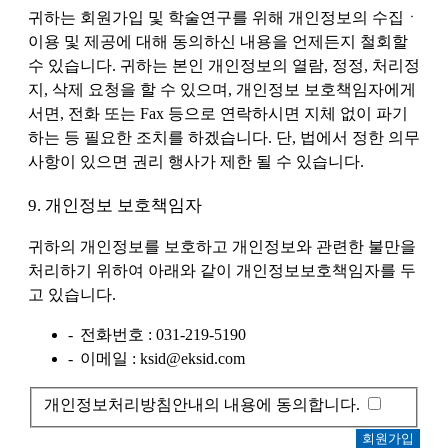
귀하는 회원가입 및 학술연구를 위해 개인정보의 수집ㆍ
이용 및 제공에 대해 동의하신 내용을 언제든지 철회할
수 있습니다. 귀하는 본인 개인정보의 열람, 정정, 처리정
지, 삭제 요청을 할 수 있으며, 개인정보 보호책임자에게
서면, 전화 또는 Fax 등으로 연락하시면 지체 없이 파기
하는 등 필요한 조치를 하겠습니다. 단, 법에서 정한 의무
사항이 있으면 권리 행사가 제한 될 수 있습니다.
9. 개인정보 보호책임자
귀하의 개인정보를 보호하고 개인정보와 관련한 불만을
처리하기 위하여 아래와 같이 개인정보보호책임자를 두
고 있습니다.
전화번호 : 031-219-5190
이메일 : ksid@eksid.com
개인정보처리방침안내의 내용에 동의합니다.