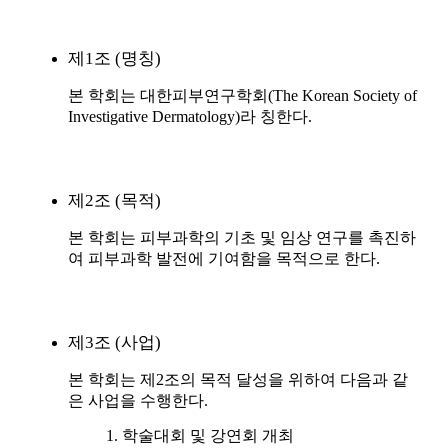
제1조 (명칭)
본 학회는 대한피부연구학회(The Korean Society of
Investigative Dermatology)라 칭한다.
제2조 (목적)
본 학회는 피부과학의 기초 및 임상 연구를 촉진하
여 피부과학 발전에 기여함을 목적으로 한다.
제3조 (사업)
본 학회는 제2조의 목적 달성을 위하여 다음과 같
은 사업을 수행한다.
학술대회 및 강연회 개최