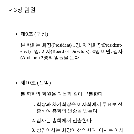
제3장 임원
제9조 (구성)
본 학회는 회장(President) 1명, 차기회장(President‐
elect) 1명, 이사(Board of Directors) 50명 미만, 감사
(Auditors) 2명의 임원을 둔다.
제10조 (선임)
본 학회의 회원은 다음과 같이 구분한다.
회장과 차기회장은 이사회에서 투표로 선
출하여 총회의 인준을 받는다.
감사는 총회에서 선출한다.
상임이사는 회장이 선임한다. 이사는 이사