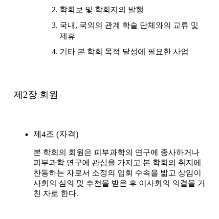
학회보 및 학회지의 발행
국내, 국외의 관계 학술 단체와의 교류 및
제휴
기타 본 학회 목적 달성에 필요한 사업
제2장 회원
제4조 (자격)
본 학회의 회원은 피부과학의 연구에 종사하거나
피부과학 연구에 관심을 가지고 본 학회의 취지에
찬동하는 자로서 소정의 입회 수속을 밟고 상임이
사회의 심의 및 추천을 받은 후 이사회의 의결을 거
친 자로 한다.