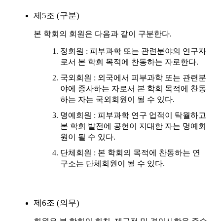
제5조 (구분)
본 학회의 회원은 다음과 같이 구분한다.
정회원 : 피부과학 또는 관련분야의 연구자
로서 본 학회 목적에 찬동하는 자로한다.
국외회원 : 외국에서 피부과학 또는 관련분
야에 종사하는 자로서 본 학회 목적에 찬동
하는 자는 국외회원이 될 수 있다.
명예회원 : 피부과학 연구 업적이 탁월하고
본 학회 발전에 공헌이 지대한 자는 명예회
원이 될 수 있다.
단체회원 : 본 학회의 목적에 찬동하는 연
구소는 단체회원이 될 수 있다.
제6조 (의무)