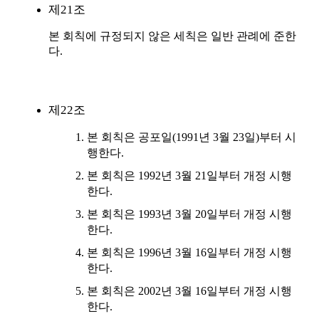
제21조
본 회칙에 규정되지 않은 세칙은 일반 관례에 준한
다.
제22조
본 회칙은 공포일(1991년 3월 23일)부터 시
행한다.
본 회칙은 1992년 3월 21일부터 개정 시행
한다.
본 회칙은 1993년 3월 20일부터 개정 시행
한다.
본 회칙은 1996년 3월 16일부터 개정 시행
한다.
본 회칙은 2002년 3월 16일부터 개정 시행
한다.