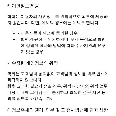
6. 개인정보 제공
학회는 이용자의 개인정보를 원칙적으로 외부에 제공하
지 않습니다. 다만, 아래의 경우에는 예외로 합니다.
이용자들이 사전에 동의한 경우
법령의 규정에 의거하거나, 수사 목적으로 법령
에 정해진 절차와 방법에 따라 수사기관의 요구
가 있는 경우
7. 수집한 개인정보의 위탁
학회는 고객님의 동의없이 고객님의 정보를 외부 업체에
위탁하지 않습니다.
향후 그러한 필요가 생길 경우, 위탁 대상자와 위탁 업무
내용에 대해 고객님에게 통지하고 필요한 경우 사전 동
의를 받도록 하겠습니다.
8. 정보주체의 권리, 의무 및 그 행사방법에 관한 사항