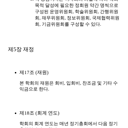
목적 달성에 필요한 정회원 약간 명씩으로
구성된 운영위원회, 학술위원회, 간행위원
회, 재무위원회, 정보위원회, 국제협력위원
회, 기금위원회를 구성할 수 있다.
제5장 재정
제17조 (재원)
본 학회의 재원은 회비, 입회비, 찬조금 및 기타 수
익금으로 한다.
제18조 (회계 연도)
학회의 회계 연도는 매년 정기총회에서 다음 정기