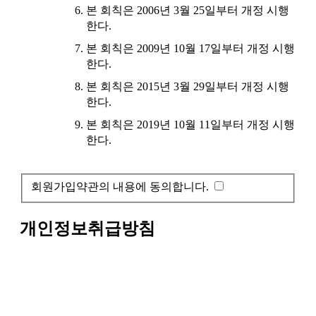
본 회칙은 2006년 3월 25일부터 개정 시행
한다.
본 회칙은 2009년 10월 17일부터 개정 시행
한다.
본 회칙은 2015년 3월 29일부터 개정 시행
한다.
본 회칙은 2019년 10월 11일부터 개정 시행
한다.
회원가입약관의 내용에 동의합니다.
개인정보취급방침