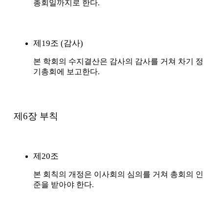
총회일까지로 한다.
제19조 (감사)
본 학회의 수지결산은 감사의 감사를 거쳐 차기 정
기총회에 보고한다.
제6장 부칙
제20조
본 회칙의 개정은 이사회의 심의를 거쳐 총회의 인
준을 받아야 한다.