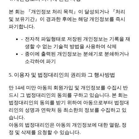
본 회는 『개인정보 처리 목적』이 달성되거나 『처리
및 보유기간』이 경과한 후에는 해당 개인정보를 즉시
파기합니다.
전자적 파일형태로 저장된 개인정보는 기록을 재
생할 수 없는 기술적 방법을 사용하여 삭제
종이에 출력된 개인정보는 분쇄기로 분쇄하거나
소각하여 파기
5. 이용자 및 법정대리인의 권리와 그 행사방법
만 14세 미만 아동의 회원가입 및 개인정보를 수집시 반
드시 그 법정대리인의 동의를 구하고 있습니다. 본 회는
법정대리인의 동의를 받기 위하여 아동으로부터 법정대
리인의 성명과 연락처 등 최소한의 정보를 수집하고 있
습니다.
아동의 법정대리인은 아동의 개인정보에 대한 열람, 정
정 및 삭제를 요청할 수 있습니다.