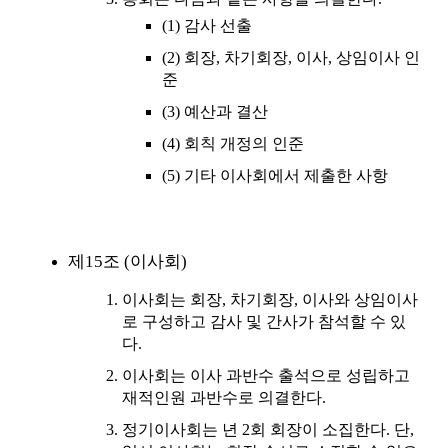
(1) 감사 선출
(2) 회장, 차기회장, 이사, 상임이사 인
준
(3) 예산과 결산
(4) 회칙 개정의 인준
(5) 기타 이사회에서 제출한 사항
제15조 (이사회)
이사회는 회장, 차기회장, 이사와 상임이사
로 구성하고 감사 및 간사가 참석할 수 있
다.
이사회는 이사 과반수 출석으로 성립하고
재적인원 과반수로 의결한다.
정기이사회는 년 2회 회장이 소집한다. 단,