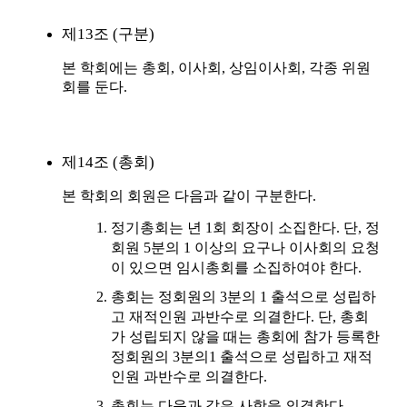
제13조 (구분)
본 학회에는 총회, 이사회, 상임이사회, 각종 위원
회를 둔다.
제14조 (총회)
본 학회의 회원은 다음과 같이 구분한다.
정기총회는 년 1회 회장이 소집한다. 단, 정
회원 5분의 1 이상의 요구나 이사회의 요청
이 있으면 임시총회를 소집하여야 한다.
총회는 정회원의 3분의 1 출석으로 성립하
고 재적인원 과반수로 의결한다. 단, 총회
가 성립되지 않을 때는 총회에 참가 등록한
정회원의 3분의1 출석으로 성립하고 재적
인원 과반수로 의결한다.
총회는 다음과 같은 사항을 의결한다.