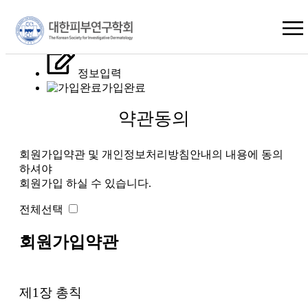
×
약관동의
정보입력
가입완료
약관동의
회원가입약관 및 개인정보처리방침안내의 내용에 동의
하셔야
회원가입 하실 수 있습니다.
전체선택
회원가입약관
제1장 총칙