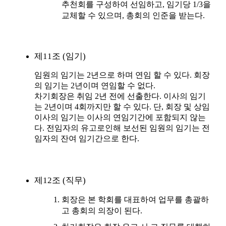
추천회를 구성하여 선임하고, 임기당 1/3을
교체할 수 있으며, 총회의 인준을 받는다.
제11조 (임기)
임원의 임기는 2년으로 하며 연임 할 수 있다. 회장
의 임기는 2년이며 연임할 수 없다.
차기회장은 취임 2년 전에 선출한다. 이사의 임기
는 2년이며 4회까지만 할 수 있다. 단, 회장 및 상임
이사의 임기는 이사의 연임기간에 포함되지 않는
다. 전임자의 유고로인해 보선된 임원의 임기는 전
임자의 잔여 임기간으로 한다.
제12조 (직무)
회장은 본 학회를 대표하여 업무를 총괄하
고 총회의 의장이 된다.