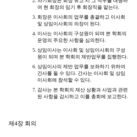
차기회장은 회장 유고 시 그 직무를 대행하
여 현 회장의 임기 후 회장직을 맡는다.
회장은 이사회의 업무를 총괄하고 이사회
및 상임이사회의 의장이 된다.
이사는 이사회의 구성원이 되며 본 학회의
운영의 주요한 사항을 심의한다.
상임이사는 이사회 및 상임이사회의 구성
원이 되며 본 학회의 제반업무를 집행한다.
상임이사의 제반 업무를 보좌하기 위하여
간사를 둘 수 있다. 간사는 이사회 및 상임
이사회에 참석할 수 있다.
감사는 본 학회의 재산 상황과 사업과 관련
된 사항을 감시하고 이를 총회에 보고한다.
제4장 회의