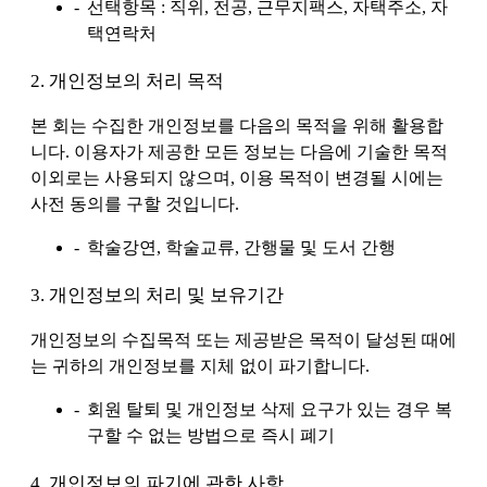
선택항목 : 직위, 전공, 근무지팩스, 자택주소, 자
택연락처
2. 개인정보의 처리 목적
본 회는 수집한 개인정보를 다음의 목적을 위해 활용합
니다. 이용자가 제공한 모든 정보는 다음에 기술한 목적
이외로는 사용되지 않으며, 이용 목적이 변경될 시에는
사전 동의를 구할 것입니다.
학술강연, 학술교류, 간행물 및 도서 간행
3. 개인정보의 처리 및 보유기간
개인정보의 수집목적 또는 제공받은 목적이 달성된 때에
는 귀하의 개인정보를 지체 없이 파기합니다.
회원 탈퇴 및 개인정보 삭제 요구가 있는 경우 복
구할 수 없는 방법으로 즉시 폐기
4. 개인정보의 파기에 관한 사항