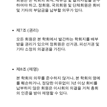
회원은 본 학회의 회칙, 제규정 및 결의사항을 준수
하여야 하고, 정회원, 국외회원 및 단체회원은 회비
및 기타의 부담금을 납부할 의무가 있다.
제7조 (권리)
모든 회원은 본 학회에서 발간하는 학회지를 배부
받을 권리가 있으며 정회원은 선거권, 피선거권 및
기타 소정의 의결권을 가진다.
제8조 (제명)
본 학회의 의무를 준수하지 않거나, 본 학회의 명예
를 훼손하거나, 정당한 이유없이 3년 이상 회비를
납부하지 않은 회원은 이사회의 의결을 거쳐 총회
의 인준을 받아 제명할 수 있다.