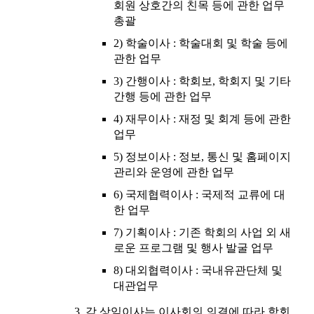
회원 상호간의 친목 등에 관한 업무
총괄
2) 학술이사 : 학술대회 및 학술 등에
관한 업무
3) 간행이사 : 학회보, 학회지 및 기타
간행 등에 관한 업무
4) 재무이사 : 재정 및 회계 등에 관한
업무
5) 정보이사 : 정보, 통신 및 홈페이지
관리와 운영에 관한 업무
6) 국제협력이사 : 국제적 교류에 대
한 업무
7) 기획이사 : 기존 학회의 사업 외 새
로운 프로그램 및 행사 발굴 업무
8) 대외협력이사 : 국내유관단체 및
대관업무
각 상임이사는 이사회의 의결에 따라 학회