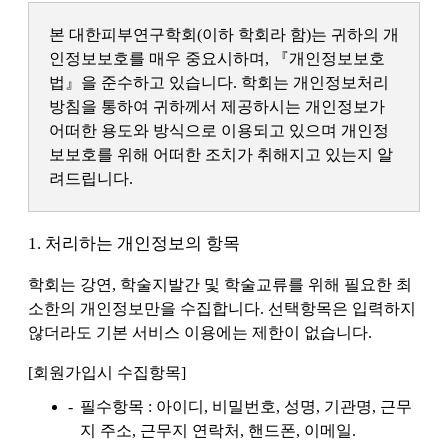
본 대한피부연구학회(이하 학회라 함)는 귀하의 개
인정보보호를 매우 중요시하며, 『개인정보보호
법』을 준수하고 있습니다. 학회는 개인정보처리
방침을 통하여 귀하께서 제공하시는 개인정보가
어떠한 용도와 방식으로 이용되고 있으며 개인정
보보호를 위해 어떠한 조치가 취해지고 있는지 알
려드립니다.
1. 처리하는 개인정보의 항목
학회는 강연, 학술지발간 및 학술교류를 위해 필요한 최
소한의 개인정보만을 수집합니다. 선택항목은 입력하지
않더라도 기본 서비스 이용에는 제한이 없습니다.
[회원가입시 수집항목]
필수항목 : 아이디, 비밀번호, 성명, 기관명, 근무
지 주소, 근무지 연락처, 핸드폰, 이메일.