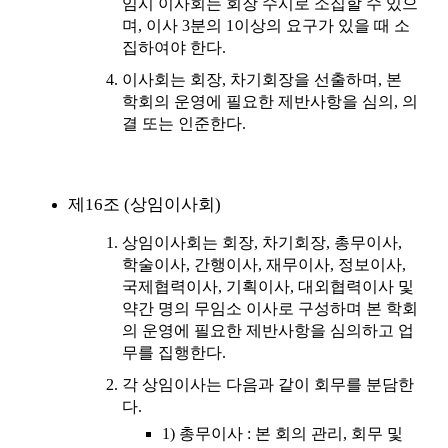
임시 이사회는 회장 수시로 소집할 수 있으
며, 이사 3분의 1이상의 요구가 있을 때 소
집하여야 한다.
이사회는 회장, 차기회장을 선출하며, 본
학회의 운영에 필요한 제반사항을 심의, 의
결 또는 인준한다.
제16조 (상임이사회)
상임이사회는 회장, 차기회장, 총무이사,
학술이사, 간행이사, 재무이사, 정보이사,
국제협력이사, 기획이사, 대외협력이사 및
약간 명의 무임소 이사로 구성하며 본 학회
의 운영에 필요한 제반사항을 심의하고 업
무를 집행한다.
각 상임이사는 다음과 같이 회무를 분담한
다.
1) 총무이사 : 본 회의 관리, 회무 및